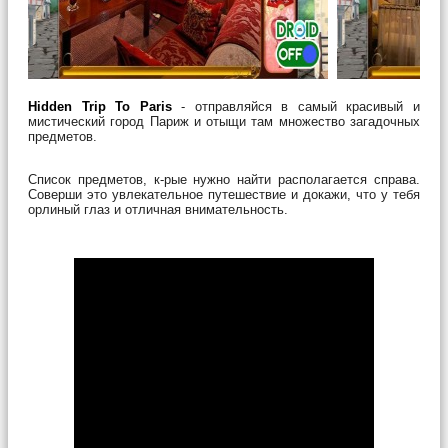
Hidden Trip To Paris
- отправляйся в самый красивый и
мистический город Париж и отыщи там множество загадочных
предметов.
Список предметов, к-рые нужно найти располагается справа.
Соверши это увлекательное путешествие и докажи, что у тебя
орлиный глаз и отличная внимательность.