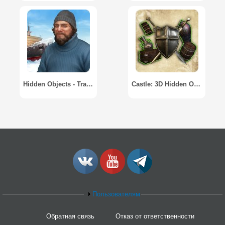
Hidden Objects - Travel Stories / Поиск Предметов: Путешествия
Castle: 3D Hidden Objects / Замок: 3D Поиск предметов
Пользователям
Обратная связь
Отказ от ответственности