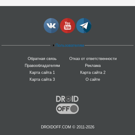
Пользователям
Обратная связь
Отказ от ответственности
Правообладателям
Реклама
Карта сайта 1
Карта сайта 2
Карта сайта 3
О сайте
DROIDOFF.COM © 2011-2026