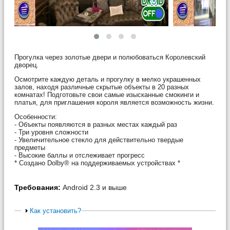
Прогулка через золотые двери и полюбоваться Королевский
дворец.
Осмотрите каждую деталь и прогулку в мелко украшенных
залов, находя различные скрытые объекты в 20 разных
комнатах! Подготовьте свои самые изысканные смокинги и
платья, для приглашения короля является возможность жизни.
Особенности:
- Объекты появляются в разных местах каждый раз
- Три уровня сложности
- Увеличительное стекло для действительно твердые
предметы
- Высокие баллы и отслеживает прогресс
* Создано Dolby® на поддерживаемых устройствах *
Требования:
Android 2.3 и выше
Как установить?