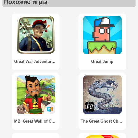
Похожие игры
Great War Adventure (full)
Great Jump
MB: Great Wall of China
The Great Ghost Chase