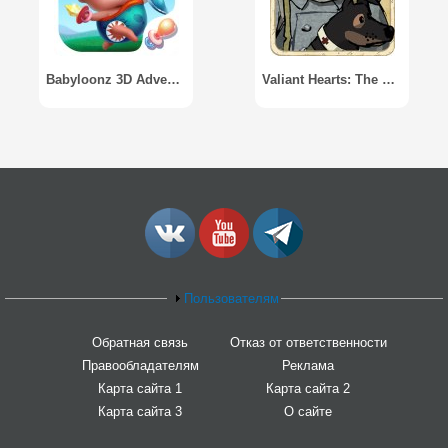
Babyloonz 3D Adventure
Valiant Hearts: The Great War
Пользователям
Обратная связь
Отказ от ответственности
Правообладателям
Реклама
Карта сайта 1
Карта сайта 2
Карта сайта 3
О сайте