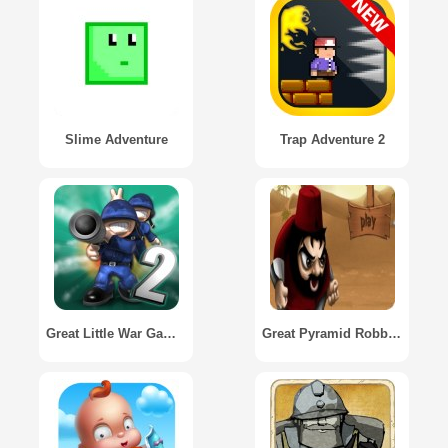
Slime Adventure
Trap Adventure 2
Great Little War Game 2
Great Pyramid Robbery