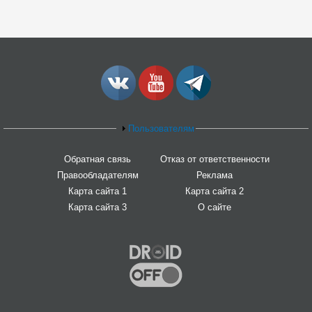
Пользователям
Обратная связь
Отказ от ответственности
Правообладателям
Реклама
Карта сайта 1
Карта сайта 2
Карта сайта 3
О сайте