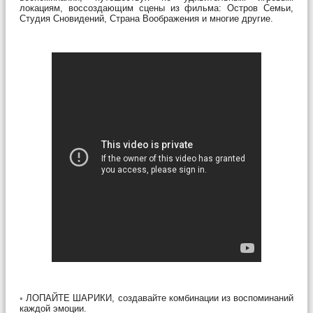
локациям, воссоздающим сцены из фильма: Остров Семьи,
Студия Сновидений, Страна Воображения и многие другие.
◦ ЛОПАЙТЕ ШАРИКИ, создавайте комбинации из воспоминаний
каждой эмоции.