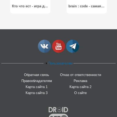
Кто что ест - игра для малышей
brain : code - самая сложная логическая игра
Пользователям
Обратная связь
Отказ от ответственности
Правообладателям
Реклама
Карта сайта 1
Карта сайта 2
Карта сайта 3
О сайте