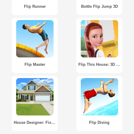
Flip Runner
Bottle Flip Jump 3D
Flip Master
Flip This House: 3D Home Design Games
House Designer: Fix & Flip
Flip Diving