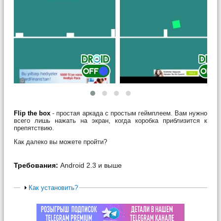
Flip the box
- простая аркада с простым геймплеем. Вам нужно
всего лишь нажать на экран, когда коробка приблизится к
препятствию.
Как далеко вы можете пройти?
Требования:
Android 2.3 и выше
Как установить?