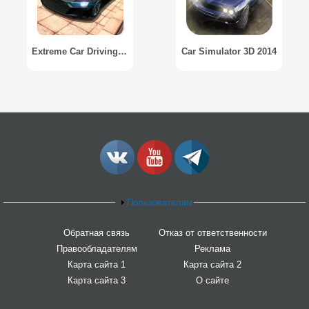
Extreme Car Driving Simulator
Car Simulator 3D 2014
Пользователям
Обратная связь
Отказ от ответственности
Правообладателям
Реклама
Карта сайта 1
Карта сайта 2
Карта сайта 3
О сайте