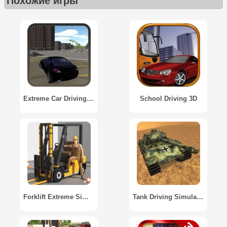
Похожие игры
Extreme Car Driving 3D
School Driving 3D
Forklift Extreme Simulator
Tank Driving Simulator 3D