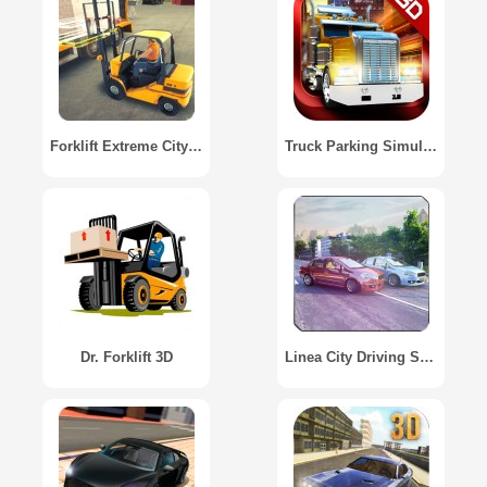
Forklift Extreme City Builder
Truck Parking Simulation 2014
Dr. Forklift 3D
Linea City Driving Simulation