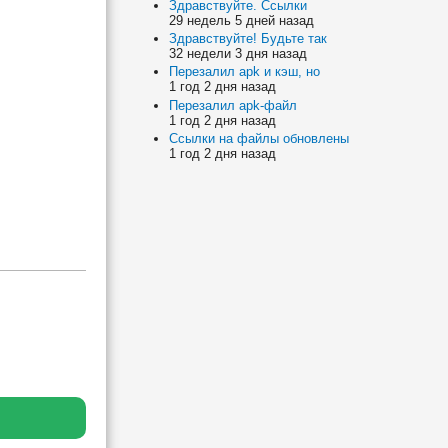
Здравствуйте. Ссылки
29 недель 5 дней назад
Здравствуйте! Будьте так
32 недели 3 дня назад
Перезалил apk и кэш, но
1 год 2 дня назад
Перезалил apk-файл
1 год 2 дня назад
Ссылки на файлы обновлены
1 год 2 дня назад