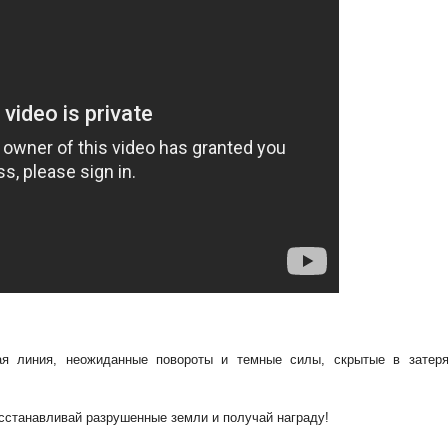
ая линия, неожиданные повороты и темные силы, скрытые в затеря
сстанавливай разрушенные земли и получай награду!