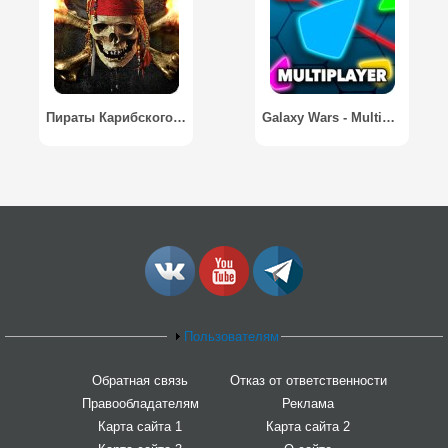
Пираты Карибского моря / Pirates of the Caribbean: ToW
Galaxy Wars - Multiplayer
Пользователям
Обратная связь
Отказ от ответственности
Правообладателям
Реклама
Карта сайта 1
Карта сайта 2