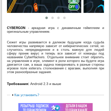
CYBERGON
- аркадная игра с динамичным геймплеем и
оригинальным управлением.
Сюжет игры развивается в далеком будущем когда судьба
человечества напрямую зависит от кибернетических сетей, но
случилось непредвиденное и в столь важную для людей
сферу проник вирус и теперь все зависит от команды под
названием CyberHackers. Отдельное внимание стоит обратить
на управление в игре, элемент в роли которого вы будете игра
двигается сам, а ваша задача поворачивать в разные стороны
игровое поле избегать столкновения с врагами, выполняя при
этом разнообразные задания.
Требования:
Android 2.3 и выше
Как установить?