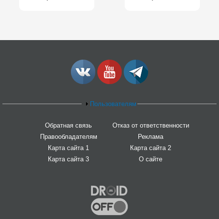
Пользователям
Обратная связь
Отказ от ответственности
Правообладателям
Реклама
Карта сайта 1
Карта сайта 2
Карта сайта 3
О сайте