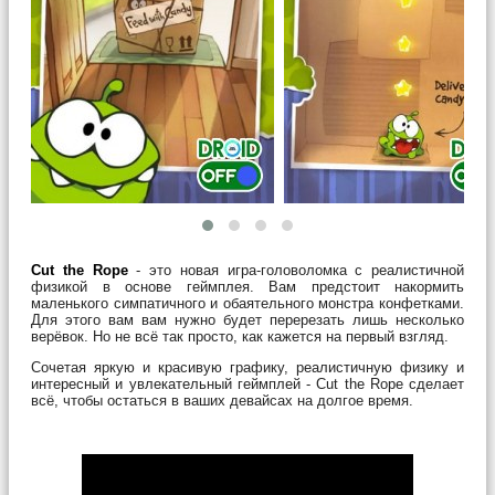
Cut the Rope
- это новая игра-головоломка с реалистичной
физикой в основе геймплея. Вам предстоит накормить
маленького симпатичного и обаятельного монстра конфетками.
Для этого вам вам нужно будет перерезать лишь несколько
верёвок. Но не всё так просто, как кажется на первый взгляд.
Сочетая яркую и красивую графику, реалистичную физику и
интересный и увлекательный геймплей - Cut the Rope сделает
всё, чтобы остаться в ваших девайсах на долгое время.