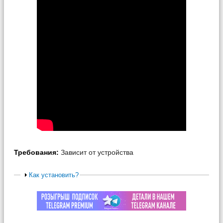
Требования:
Зависит от устройства
Как установить?