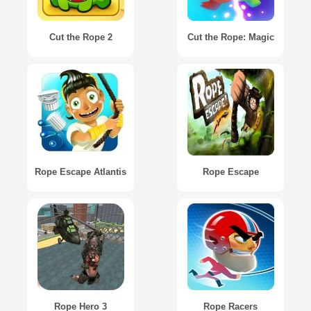
Cut the Rope 2
Cut the Rope: Magic
Rope Escape Atlantis
Rope Escape
Rope Hero 3
Rope Racers