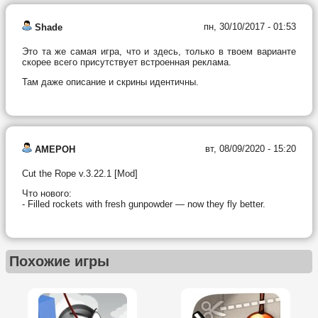
пн, 30/10/2017 - 01:53
Shade
Это та же самая игра, что и здесь, только в твоем варианте
скорее всего присутствует встроенная реклама.
Там даже описание и скрины идентичны.
вт, 08/09/2020 - 15:20
AMEPOH
Cut the Rope v.3.22.1 [Mod]
Что нового:
- Filled rockets with fresh gunpowder — now they fly better.
Похожие игры