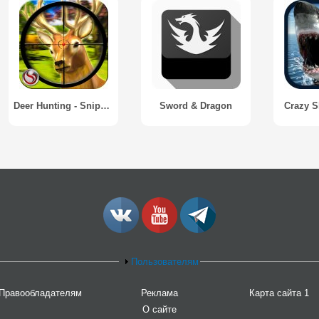
Deer Hunting - Sniper Shooting
Sword & Dragon
Crazy S
Пользователям
Правообладателям
Реклама
Карта сайта 1
О сайте