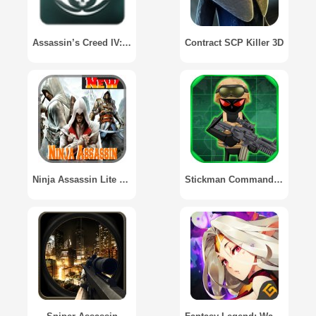
Assassin’s Creed IV: Black Flag
Contract SCP Killer 3D
Ninja Assassin Lite 2015
Stickman Commando Assassin 2