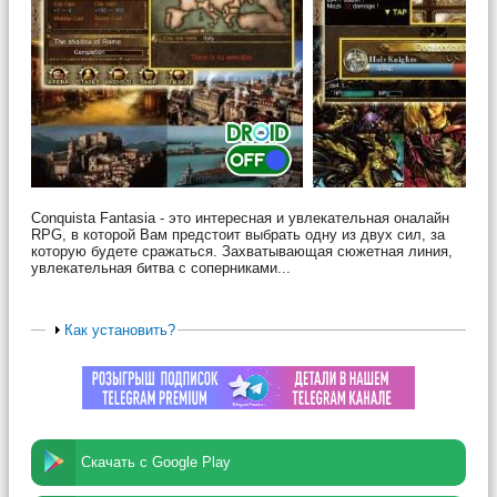
Conquista Fantasia - это интересная и увлекательная оналайн
RPG, в которой Вам предстоит выбрать одну из двух сил, за
которую будете сражаться. Захватывающая сюжетная линия,
увлекательная битва с соперниками...
Как установить?
Скачать с Google Play