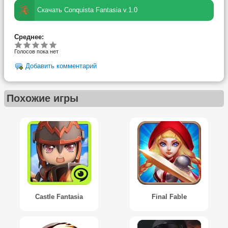
Скачать Conquista Fantasia v.1.0
Среднее:
Голосов пока нет
Добавить комментарий
Похожие игры
Castle Fantasia
Final Fable