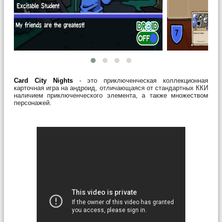
Card City Nights
- это приключенческая коллекционная
карточная игра на андроид, отличающаяся от стандартных ККИ
наличием приключенческого элемента, а также множеством
персонажей.