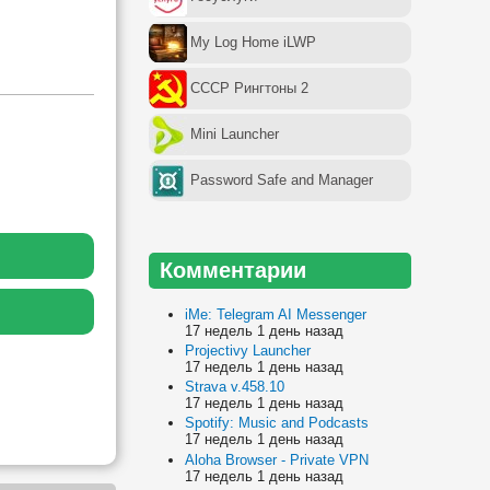
My Log Home iLWP
СССР Рингтоны 2
Mini Launcher
Password Safe and Manager
Комментарии
iMe: Telegram AI Messenger
17 недель 1 день назад
Projectivy Launcher
17 недель 1 день назад
Strava v.458.10
17 недель 1 день назад
Spotify: Music and Podcasts
17 недель 1 день назад
Aloha Browser - Private VPN
17 недель 1 день назад