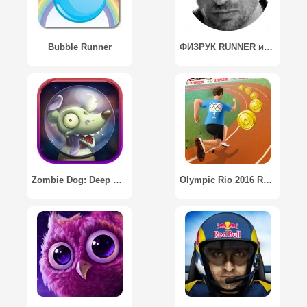
Bubble Runner
ФИЗРУК RUNNER игра
Zombie Dog: Deep Space Runner
Olympic Rio 2016 Runner / Олимпиада Рио 2016 Runner