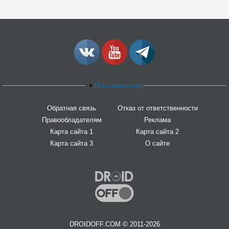
Пользователям
Обратная связь
Отказ от ответственности
Правообладателям
Реклама
Карта сайта 1
Карта сайта 2
Карта сайта 3
О сайте
DROIDOFF.COM © 2011-2026