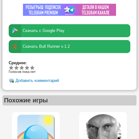
Скачать с Google Play
Скачать Bull Runner v.1.2
Среднее:
Голосов пока нет
Добавить комментарий
Похожие игры