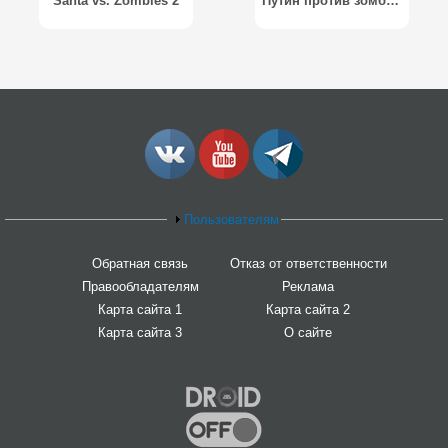
Santa vs. Zombies 2
Путин против зомби 3D / Putin is killing zombies 3D
Пользователям
Обратная связь
Отказ от ответственности
Правообладателям
Реклама
Карта сайта 1
Карта сайта 2
Карта сайта 3
О сайте