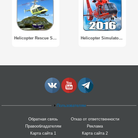
Helicopter Rescue Simulator 3D
Helicopter Simulator 2016 Free
Пользователям
Обратная связь
Отказ от ответственности
Правообладателям
Реклама
Карта сайта 1
Карта сайта 2