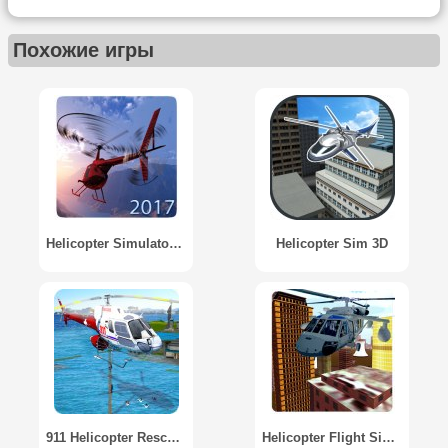
Похожие игры
Helicopter Simulator 2017
Helicopter Sim 3D
911 Helicopter Rescue Mission
Helicopter Flight Simulator 3D