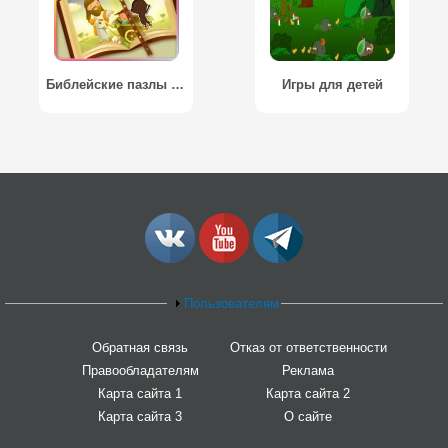
Библейские пазлы для малышей / Bible Puzzles for Toddlers
Игры для детей
Пользователям
Обратная связь
Отказ от ответственности
Правообладателям
Реклама
Карта сайта 1
Карта сайта 2
Карта сайта 3
О сайте