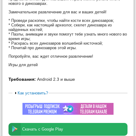
нового о динозаврах.
Замечательное развлечение для вас и ваших детей!
* Проведи раскопки, чтобы найти кости всех динозавров;
* Собери, как настоящий археолог, скелет динозавра из
найденных костей;
* Пазлы, анимации и звуки помогут тебе узнать много нового во
время игры;
* Раскрась всех динозавров волшебной кисточкой;
* Почитай про динозавров этой игры.
Попробуйте, вас ждет отличное развлечение!
Игры для детей
Требования:
Android 2.3 и выше
Как установить?
Скачать с Google Play