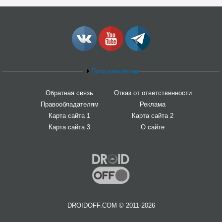
Пользователям
Обратная связь
Отказ от ответственности
Правообладателям
Реклама
Карта сайта 1
Карта сайта 2
Карта сайта 3
О сайте
DROIDOFF.COM © 2011-2026