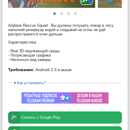
Airplane Rescue Squad - Вы должны потушить пожар в лесу .
наполняй резервуар водой и скидывай на огонь не дай
распространится огню дальше
Характеристика:
- Real 3D окружающей среды
- Потрясающая графика
- Несколько вид камеры
Требования:
Android 2.3 и выше
Как установить?
Скачать с Google Play