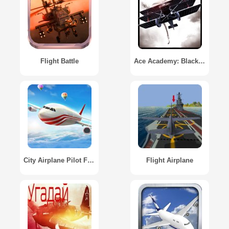
Flight Battle
Ace Academy: Black Flight
City Airplane Pilot Flight Sim - New Plane Games
Flight Airplane