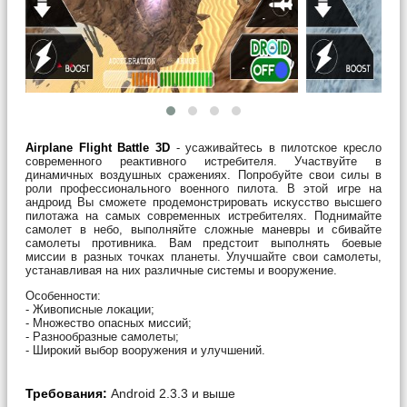
Airplane Flight Battle 3D
- усаживайтесь в пилотское кресло
современного реактивного истребителя. Участвуйте в
динамичных воздушных сражениях. Попробуйте свои силы в
роли профессионального военного пилота. В этой игре на
андроид Вы сможете продемонстрировать искусство высшего
пилотажа на самых современных истребителях. Поднимайте
самолет в небо, выполняйте сложные маневры и сбивайте
самолеты противника. Вам предстоит выполнять боевые
миссии в разных точках планеты. Улучшайте свои самолеты,
устанавливая на них различные системы и вооружение.
Особенности:
- Живописные локации;
- Множество опасных миссий;
- Разнообразные самолеты;
- Широкий выбор вооружения и улучшений.
Требования:
Android 2.3.3 и выше