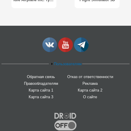
Пользователям
Обратная связь
Отказ от ответственности
Правообладателям
Реклама
Карта сайта 1
Карта сайта 2
Карта сайта 3
О сайте