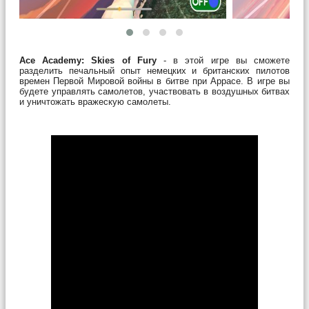
Ace Academy: Skies of Fury
- в этой игре вы сможете
разделить печальный опыт немецких и британских пилотов
времен Первой Мировой войны в битве при Аррасе. В игре вы
будете управлять самолетов, участвовать в воздушных битвах
и уничтожать вражескую самолеты.