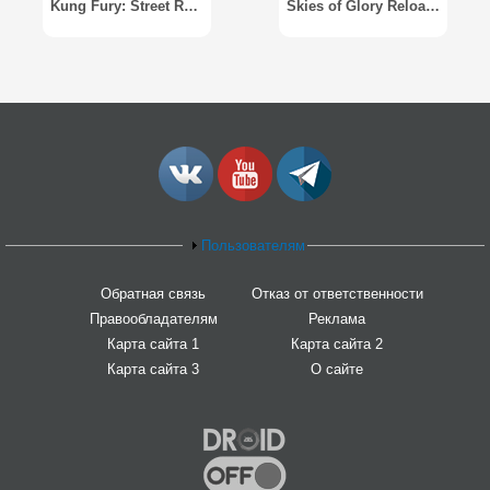
Kung Fury: Street Rage
Skies of Glory Reloaded
Пользователям
Обратная связь
Отказ от ответственности
Правообладателям
Реклама
Карта сайта 1
Карта сайта 2
Карта сайта 3
О сайте