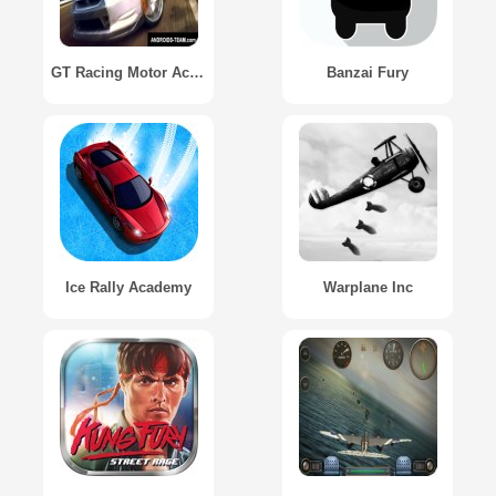
GT Racing Motor Academy HD
Banzai Fury
Ice Rally Academy
Warplane Inc