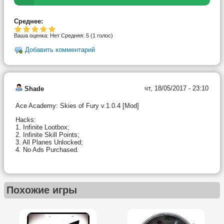
Среднее:
Ваша оценка:
Нет
Средняя:
5
(
1
голос)
Добавить комментарий
чт, 18/05/2017 - 23:10
Shade
Ace Academy: Skies of Fury v.1.0.4 [Mod]
Hacks:
1. Infinite Lootbox;
2. Infinite Skill Points;
3. All Planes Unlocked;
4. No Ads Purchased.
Похожие игры