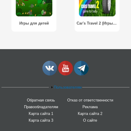
Игры для детей
Car's Travel 2 (Игры для детей)
Пользователям
Обратная связь
Отказ от ответственности
Правообладателям
Реклама
Карта сайта 1
Карта сайта 2
Карта сайта 3
О сайте