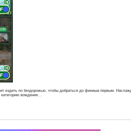
оит ездить по бездорожью, чтобы добраться до финиша первым. Наслаж
категорию вождения...