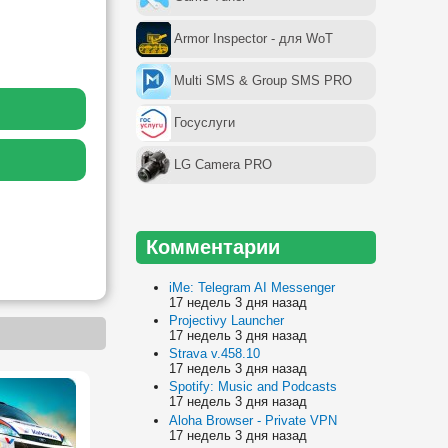
Armor Inspector - для WoT
Multi SMS & Group SMS PRO
Госуслуги
LG Camera PRO
Комментарии
iMe: Telegram AI Messenger
17 недель 3 дня назад
Projectivy Launcher
17 недель 3 дня назад
Strava v.458.10
17 недель 3 дня назад
Spotify: Music and Podcasts
17 недель 3 дня назад
Aloha Browser - Private VPN
17 недель 3 дня назад