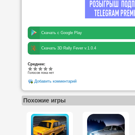
Скачать с Google Play
Скачать 3D Rally Fever v.1.0.4
Среднее:
Голосов пока нет
Добавить комментарий
Похожие игры