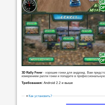
3D Rally Fever
- хорошие гонки для андроид. Вам предст
измерением ралли гонки и попадите в профессиональную 
Требования:
Android 2.2 и выше
Как установить?