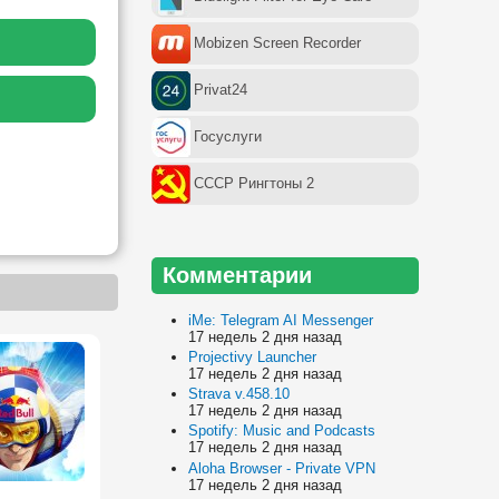
Mobizen Screen Recorder
Privat24
Госуслуги
СССР Рингтоны 2
Комментарии
iMe: Telegram AI Messenger
17 недель 2 дня назад
Projectivy Launcher
17 недель 2 дня назад
Strava v.458.10
17 недель 2 дня назад
Spotify: Music and Podcasts
17 недель 2 дня назад
Aloha Browser - Private VPN
17 недель 2 дня назад