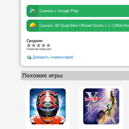
Скачать с Google Play
Скачать 3D Quad Bike Offroad Stunts v 1.1 [Mod Mo
Среднее:
Голосов пока нет
Добавить комментарий
Похожие игры