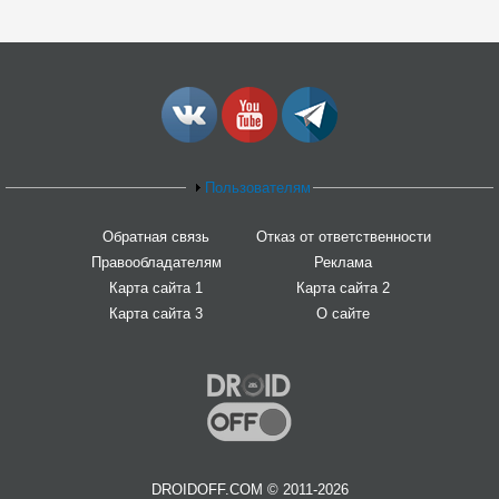
Пользователям
Обратная связь
Отказ от ответственности
Правообладателям
Реклама
Карта сайта 1
Карта сайта 2
Карта сайта 3
О сайте
DROIDOFF.COM © 2011-2026