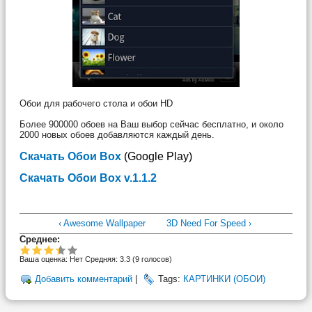
Обои для рабочего стола и обои HD
Более 900000 обоев на Ваш выбор сейчас бесплатно, и около
2000 новых обоев добавляются каждый день.
Скачать Обои Box
(Google Play)
Скачать Обои Box v.1.1.2
‹ Awesome Wallpaper
3D Need For Speed ›
Среднее:
Ваша оценка:
Нет
Средняя:
3.3
(
9
голосов)
Добавить комментарий
|
Tags:
КАРТИНКИ (ОБОИ)