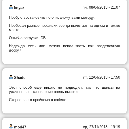
пн, 08/04/2013 - 21:07
knyaz
Пробую востановить по описаному вами методу.
Пробовал разные прошивки,всегда вылетает на одном и томже
месте:
Ошибка загрузки IDB
Надежда есть или можно использвать как разделочную
доску?
пт, 12/04/2013 - 17:50
Shade
Этот способ ещё никого не подводил, так что шансы на
удачное восстановление очень высоки...
Скорее всего проблема в кабеле....
ср, 27/11/2013 - 19:19
mod47