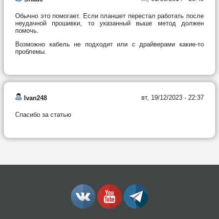
Обычно это помогает. Если планшет перестал работать после
неудачной прошивки, то указанный выше метод должен
помочь.
Возможно кабель не подходит или с драйверами какие-то
проблемы.
вт, 19/12/2023 - 22:37
Ivan248
Спасибо за статью