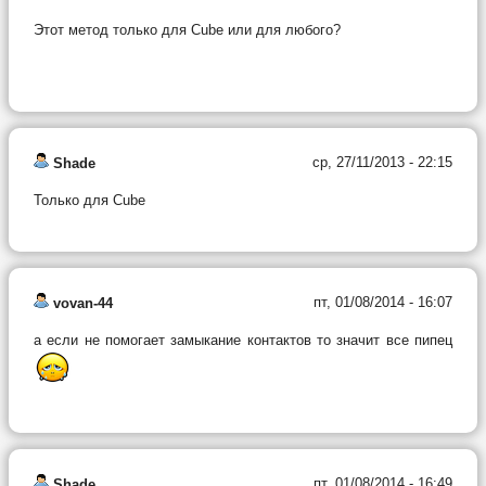
Этот метод только для Cube или для любого?
ср, 27/11/2013 - 22:15
Shade
Только для Cube
пт, 01/08/2014 - 16:07
vovan-44
а если не помогает замыкание контактов то значит все пипец
пт, 01/08/2014 - 16:49
Shade