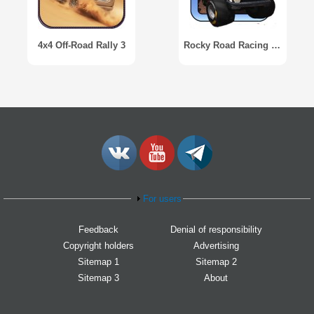
4x4 Off-Road Rally 3
Rocky Road Racing Free 4x4
For users
Feedback
Denial of responsibility
Copyright holders
Advertising
Sitemap 1
Sitemap 2
Sitemap 3
About