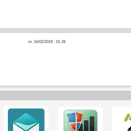
пт, 16/02/2018 - 01:29