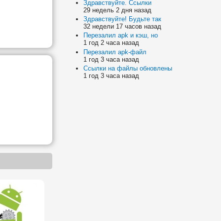
Здравствуйте. Ссылки
29 недель 2 дня назад
Здравствуйте! Будьте так
32 недели 17 часов назад
Перезалил apk и кэш, но
1 год 2 часа назад
Перезалил apk-файл
1 год 3 часа назад
Ссылки на файлы обновлены
1 год 3 часа назад