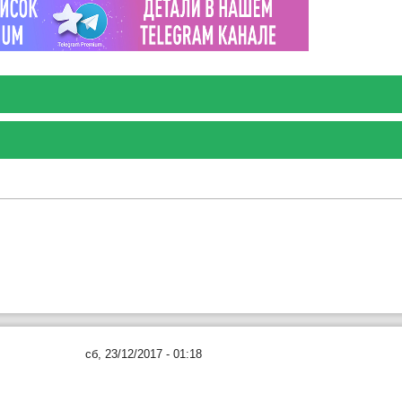
сб, 23/12/2017 - 01:18