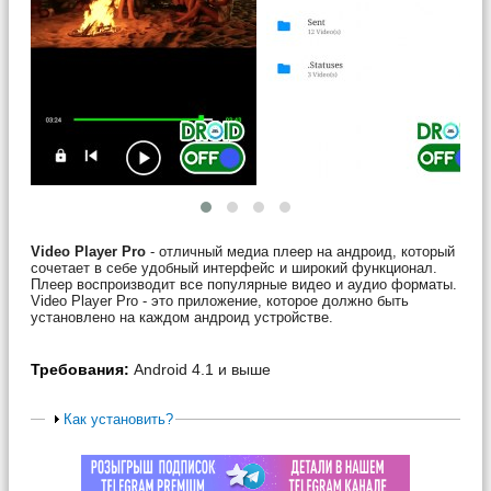
Video Player Pro
- отличный медиа плеер на андроид, который
сочетает в себе удобный интерфейс и широкий функционал.
Плеер воспроизводит все популярные видео и аудио форматы.
Video Player Pro - это приложение, которое должно быть
установлено на каждом андроид устройстве.
Требования:
Android 4.1 и выше
Как установить?