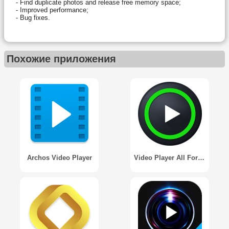
- Find duplicate photos and release free memory space;
- Improved performance;
- Bug fixes.
Похожие приложения
Archos Video Player
Video Player All Format