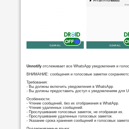
Unnotify
отслеживает все WhatsApp уведомления и голос
ВНИМАНИЕ: сообщения и голосовые заметки сохраняются 
Требования:
- Вы должны включить уведомления в WhatsApp.
- Вы должны предоставить доступ к уведомлениям для Un
Особенности:
- Чтение сообщений, без их отображения в WhatApp.
- Чтение удаленных сообщений.
- Прослушивание голосовых заметок, не отображая их.
- Прослушивание удаленных голосовых заметок.
- Указание срока хранения сообщений и голосовых заметок
Поддерживаемые языки: