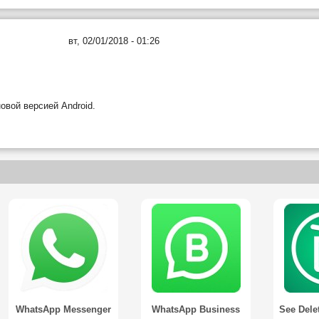
вт, 02/01/2018 - 01:26
овой версией Android.
WhatsApp Messenger
WhatsApp Business
See Dele