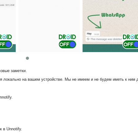
овые заметки.
локально на вашем устройстве. Мы не имеем и не будем иметь к ним 
notify.
 в Unnotify.