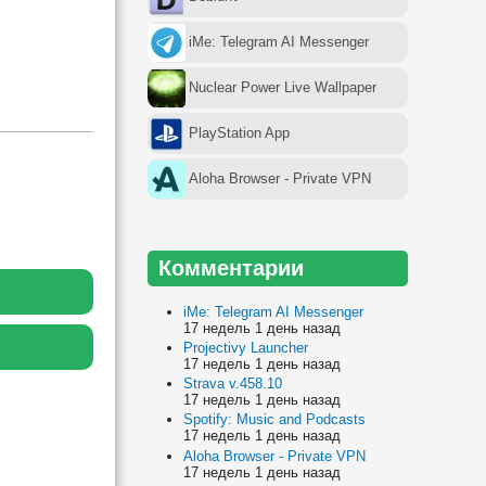
iMe: Telegram AI Messenger
Nuclear Power Live Wallpaper
PlayStation App
Aloha Browser - Private VPN
Комментарии
iMe: Telegram AI Messenger
17 недель 1 день назад
Projectivy Launcher
17 недель 1 день назад
Strava v.458.10
17 недель 1 день назад
Spotify: Music and Podcasts
17 недель 1 день назад
Aloha Browser - Private VPN
17 недель 1 день назад