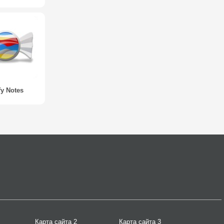
fy Notes
Карта сайта 2
Карта сайта 3