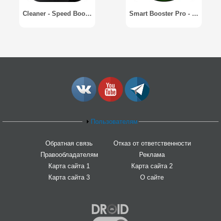
Cleaner - Speed Booster Pro
Smart Booster Pro - оптимизатор
Пользователям
Обратная связь
Отказ от ответственности
Правообладателям
Реклама
Карта сайта 1
Карта сайта 2
Карта сайта 3
О сайте