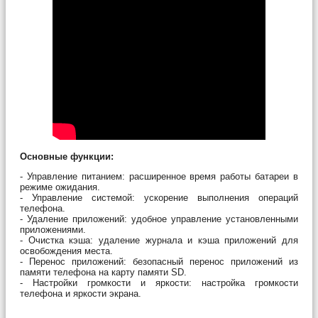
Основные функции:
- Управление питанием: расширенное время работы батареи в
режиме ожидания.
- Управление системой: ускорение выполнения операций
телефона.
- Удаление приложений: удобное управление установленными
приложениями.
- Очистка кэша: удаление журнала и кэша приложений для
освобождения места.
- Перенос приложений: безопасный перенос приложений из
памяти телефона на карту памяти SD.
- Настройки громкости и яркости: настройка громкости
телефона и яркости экрана.