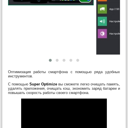
Оптимизация работы смартфона с помощью ряда удобных
инструментов.
С помощью
Super Optimize
вы сможете легко очищать память,
удалять приложения, очищать кэш, экономить заряд батареи и
повышать скорость работы своего смартфона.