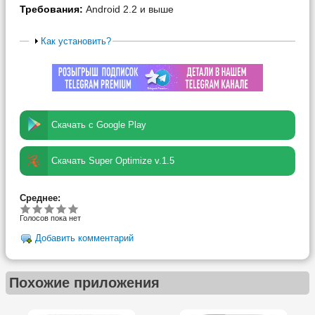
Требования:
Android 2.2 и выше
Как установить?
Скачать с Google Play
Скачать Super Optimize v.1.5
Среднее:
Голосов пока нет
Добавить комментарий
Похожие приложения