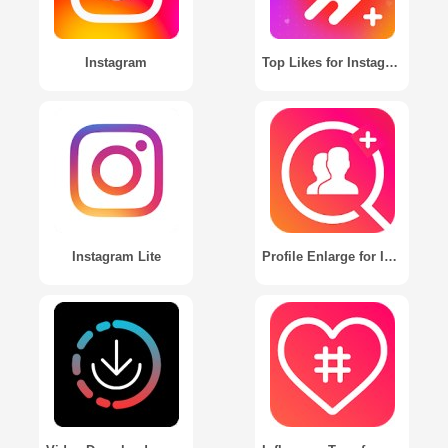
Instagram
Top Likes for Instagram Photo Spliter
Instagram Lite
Profile Enlarge for Instagram