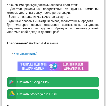
Ключевыми преимуществами сервиса являются:
⁃ Десятки рекламных предложений от крупных компаний,
которые доступны сразу после регистрации.
⁃ Бесплатная аналитика качества аккаунта.
⁃ Удобные способы и быстрый вывод заработанных средств.
Для блогеров сервис открывает возможность ежедневно
получать заявки от крупных брендов и рекламодателей,
увеличив свой доход в десятки раз!
Требования:
Android 4.4 и выше
Как установить?
Скачать с Google Play
Скачать Storiesgain v.1.7.40