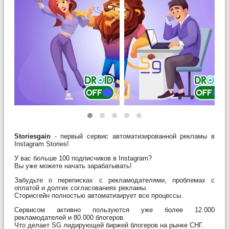
Storiesgain
- первый сервис автоматизированной рекламы в
Instagram Stories!
У вас больше 100 подписчиков в Instagram?
Вы уже можете начать зарабатывать!
Забудьте о переписках с рекламодателями, проблемах с
оплатой и долгих согласованиях рекламы.
Сторисгейн полностью автоматизирует все процессы.
Сервисом активно пользуются уже более 12.000
рекламодателей и 80.000 блогеров.
Что делает SG лидирующей биржей блогеров на рынке СНГ.