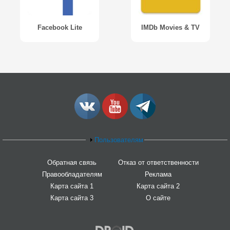
Facebook Lite
IMDb Movies & TV
Пользователям
Обратная связь
Отказ от ответственности
Правообладателям
Реклама
Карта сайта 1
Карта сайта 2
Карта сайта 3
О сайте