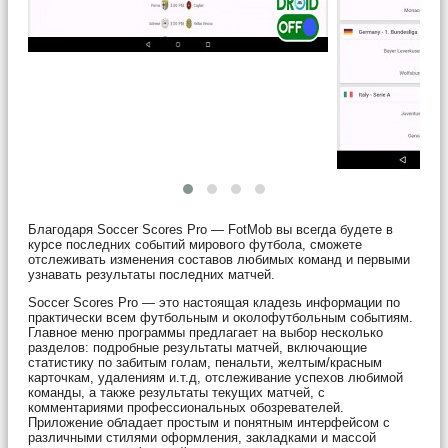
Благодаря Soccer Scores Pro — FotMob вы всегда будете в
курсе последних событий мирового футбола, сможете
отслеживать изменения составов любимых команд и первыми
узнавать результаты последних матчей.
Soccer Scores Pro — это настоящая кладезь информации по
практически всем футбольным и околофутбольным событиям.
Главное меню программы предлагает на выбор несколько
разделов: подробные результаты матчей, включающие
статистику по забитым голам, пенальти, желтым/красным
карточкам, удалениям и.т.д, отслеживание успехов любимой
команды, а также результаты текущих матчей, с
комментариями профессиональных обозревателей.
Приложение обладает простым и понятным интерфейсом с
различными стилями оформления, закладками и массой