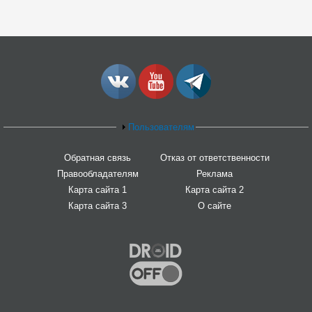
Пользователям
Обратная связь
Отказ от ответственности
Правообладателям
Реклама
Карта сайта 1
Карта сайта 2
Карта сайта 3
О сайте