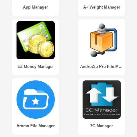
App Manager
A+ Weight Manager
EZ Money Manager
AndroZip Pro File Manager
Aroma File Manager
3G Manager