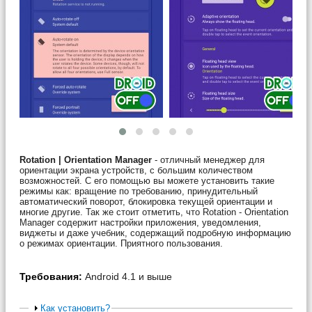
Rotation | Orientation Manager
- отличный менеджер для
ориентации экрана устройств, с большим количеством
возможностей. С его помощью вы можете установить такие
режимы как: вращение по требованию, принудительный
автоматический поворот, блокировка текущей ориентации и
многие другие. Так же стоит отметить, что Rotation - Orientation
Manager содержит настройки приложения, уведомления,
виджеты и даже учебник, содержащий подробную информацию
о режимах ориентации. Приятного пользования.
Требования:
Android 4.1 и выше
Как установить?