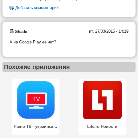
Добавить комментарий
пт, 27/03/2015 - 14:19
Shade
А на Google Play её нет?
Похожие приложения
Faino ТВ - украинское онлайн тв
Life.ru Новости