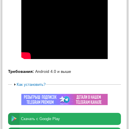
Требования:
Android 4.0 и выше
Как установить?
Скачать с Google Play