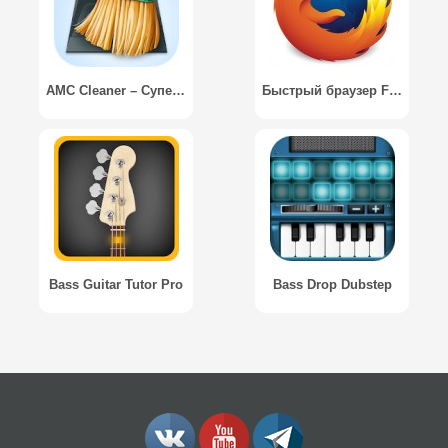
AMC Cleaner – Супер Ускоритель телефона
Быстрый браузер Firefox
Bass Guitar Tutor Pro
Bass Drop Dubstep