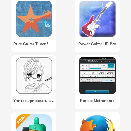
Pure Guitar Tuner / Гитарный тюнер
Power Guitar HD Pro
Учитесь рисовать аниме Манга
Perfect Metronome