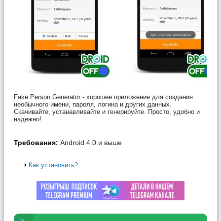
Fake Person Generator - хорошее приложение для создания
необычного имени, пароля, логина и других данных.
Скачивайте, устанавливайте и генерируйте. Просто, удобно и
надежно!
Требования:
Android 4.0 и выше
Как установить?