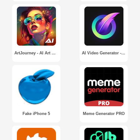
ArtJourney - AI Art Generator
AI Video Generator - Viddo
Fake iPhone 5
Meme Generator PRO