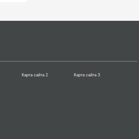
Карта сайта 2
Карта сайта 3