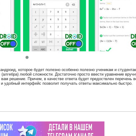
андроид, которое будет полезно особенно полезно ученикам и студента
(алгебра) любой сложности. Достаточно просто ввести уравнение вруч
вам решение. Причем, в качестве ответа будет предоствлен перечень в
 и удобный интерфейс позволит получать ответы максимально быстро.