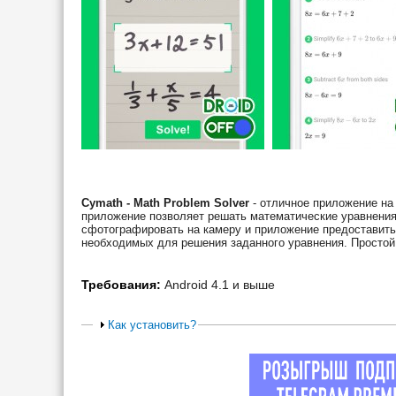
Cymath - Math Problem Solver
- отличное приложение на 
приложение позволяет решать математические уравнения 
сфотографировать на камеру и приложение предоставить 
необходимых для решения заданного уравнения. Простой
Требования:
Android 4.1 и выше
Как установить?