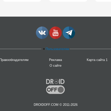
Пользователям
Правообладателям
Реклама
Карта сайта 1
О сайте
DROIDOFF.COM © 2011-2026