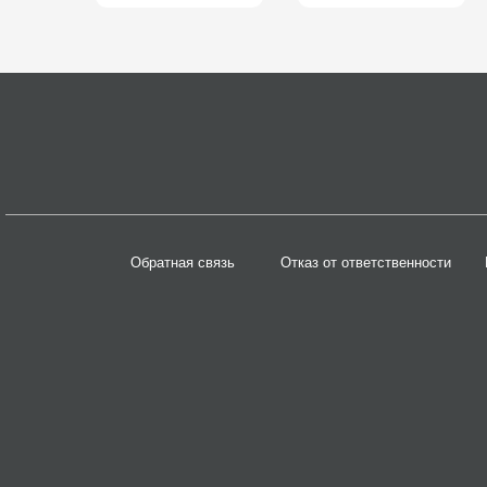
Обратная связь
Отказ от ответственности