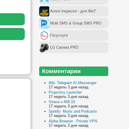
Armor Inspector - для WoT
Multi SMS & Group SMS PRO
Госуслуги
LG Camera PRO
Комментарии
iMe: Telegram AI Messenger
17 недель 3 дня назад
Projectivy Launcher
17 недель 3 дня назад
Strava v.458.10
17 недель 3 дня назад
Spotify: Music and Podcasts
17 недель 3 дня назад
Aloha Browser - Private VPN
17 недель 3 дня назад