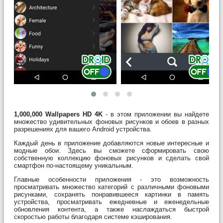
1,000,000 Wallpapers HD 4K
- в этом приложении вы найдете
множество удивительных фоновых рисунков и обоев в разных
разрешениях для вашего Android устройства.
Каждый день в приложение добавляются новые интересные и
модные обои. Здесь вы сможете сформировать свою
собственную коллекцию фоновых рисунков и сделать свой
смартфон по-настоящему уникальным.
Главные особенности приложения - это возможность
просматривать множество категорий с различными фоновыми
рисунками, сохранять понравившееся картинки в память
устройства, просматривать ежедневные и еженедельные
обновления контента, а также наслаждаться быстрой
скоростью работы благодаря системе кэширования.