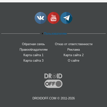
Пользователям
Обратная связь
Отказ от ответственности
Правообладателям
Реклама
Карта сайта 1
Карта сайта 2
Карта сайта 3
О сайте
DROIDOFF.COM © 2011-2026