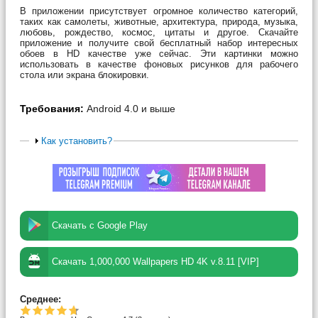
В приложении присутствует огромное количество категорий,
таких как самолеты, животные, архитектура, природа, музыка,
любовь, рождество, космос, цитаты и другое. Скачайте
приложение и получите свой бесплатный набор интересных
обоев в HD качестве уже сейчас. Эти картинки можно
использовать в качестве фоновых рисунков для рабочего
стола или экрана блокировки.
Требования:
Android 4.0 и выше
Как установить?
Скачать с Google Play
Скачать 1,000,000 Wallpapers HD 4K v.8.11 [VIP]
Среднее: