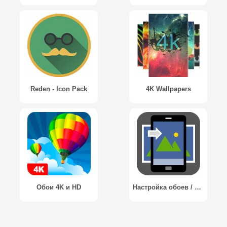
Reden - Icon Pack
4K Wallpapers
Обои 4K и HD
Настройка обоев / Wallpaper Setter