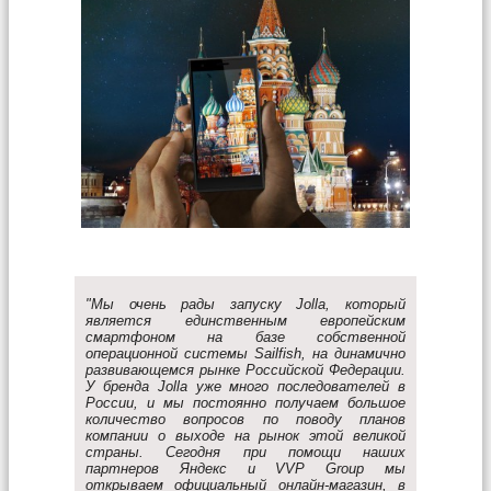
"Мы очень рады запуску Jolla, который
является единственным европейским
смартфоном на базе собственной
операционной системы Sailfish, на динамично
развивающемся рынке Российской Федерации.
У бренда Jolla уже много последователей в
России, и мы постоянно получаем большое
количество вопросов по поводу планов
компании о выходе на рынок этой великой
страны. Сегодня при помощи наших
партнеров Яндекс и VVP Group мы
открываем официальный онлайн-магазин, в