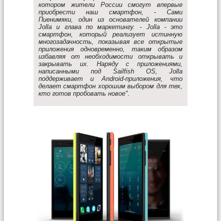
котором жители России смогут впервые
приобрести наш смартфон, - Сами
Пиенимяки, один из основателей компании
Jolla и глава по маркетингу. - Jolla - это
смартфон, который реализует истинную
многозадачность, показывая все открытые
приложения одновременно, таким образом
избавляя от необходимости открывать и
закрывать их. Наряду с приложениями,
написанными под Sailfish OS, Jolla
поддерживает и Android-приложения, что
делает смартфон хорошим выбором для тех,
кто готов пробовать новое".