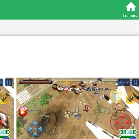
Головна