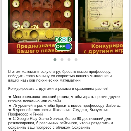
В этом математическую игру, бросьте вызов профессору,
победить свою машину со скоростью вашего мышления и
ваших навыков психических математики!
Конкурировать с другими игроками в сражениях расчет!
★ Многопользовательский режим, чтобы играть против других
игроков локально или онлайн
★ 75 уровней игры, чтобы бросить вызов профессору Barberac
★ 5 уровней сложности: Школьник, Студент, Выпускник,
Профессор и Гений
★ С Google Play Game Service, более 90 достижений для
разблокировки, 6 различных рейтингов, чтобы разделить и
сохранить ваш прогресс с облаком Сохранить