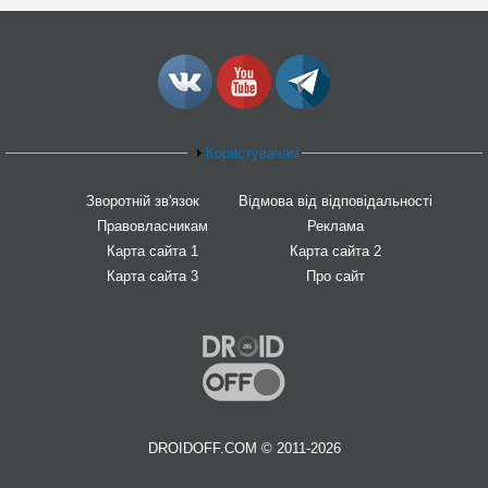
Користувачам
Зворотній зв'язок
Відмова від відповідальності
Правовласникам
Реклама
Карта сайта 1
Карта сайта 2
Карта сайта 3
Про сайт
DROIDOFF.COM © 2011-2026