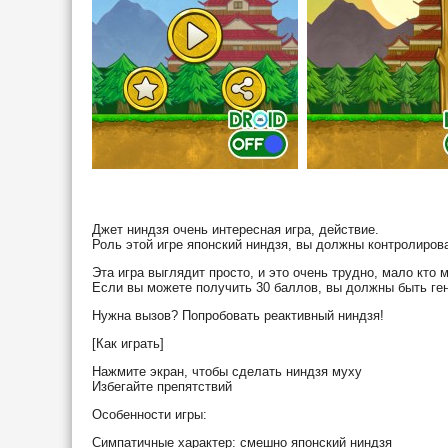
Джет ниндзя очень интересная игра, действие.
Роль этой игре японский ниндзя, вы должны контролирова
Эта игра выглядит просто, и это очень трудно, мало кто 
Если вы можете получить 30 баллов, вы должны быть ге
Нужна вызов? Попробовать реактивный ниндзя!
[Как играть]
Нажмите экран, чтобы сделать ниндзя муху
Избегайте препятствий
Особенности игры:
Симпатичные характер: смешно японский ниндзя