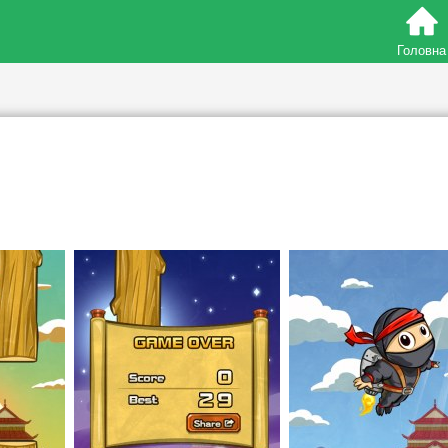
Головна